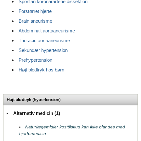
Spontan koronararterie dissektion
Forstørret hjerte
Brain aneurisme
Abdominalt aortaaneurisme
Thoracic aortaaneurisme
Sekundær hypertension
Prehypertension
Højt blodtryk hos børn
Højt blodtryk (hypertension)
Alternativ medicin (1)
Naturlægemidler kosttilskud kan ikke blandes med
hjertemedicin