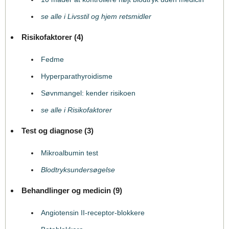
se alle i Livsstil og hjem retsmidler
Risikofaktorer (4)
Fedme
Hyperparathyroidisme
Søvnmangel: kender risikoen
se alle i Risikofaktorer
Test og diagnose (3)
Mikroalbumin test
Blodtryksundersøgelse
Behandlinger og medicin (9)
Angiotensin II-receptor-blokkere