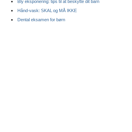
Bly eksponering: tips til at beskytte dit barn
Hånd-vask: SKAL og MÅ IKKE
Dental eksamen for børn