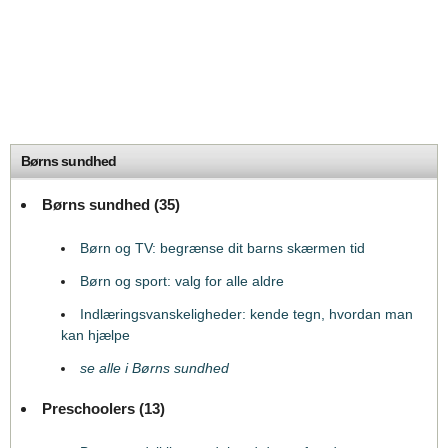
Børns sundhed
Børns sundhed (35)
Børn og TV: begrænse dit barns skærmen tid
Børn og sport: valg for alle aldre
Indlæringsvanskeligheder: kende tegn, hvordan man
kan hjælpe
se alle i Børns sundhed
Preschoolers (13)