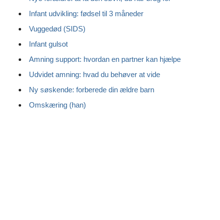
Infant udvikling: fødsel til 3 måneder
Vuggedød (SIDS)
Infant gulsot
Amning support: hvordan en partner kan hjælpe
Udvidet amning: hvad du behøver at vide
Ny søskende: forberede din ældre barn
Omskæring (han)