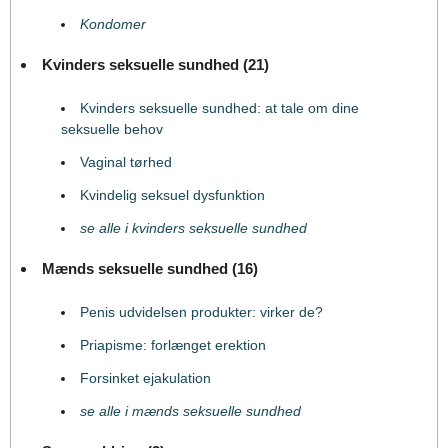
Kondomer
Kvinders seksuelle sundhed (21)
Kvinders seksuelle sundhed: at tale om dine
seksuelle behov
Vaginal tørhed
Kvindelig seksuel dysfunktion
se alle i kvinders seksuelle sundhed
Mænds seksuelle sundhed (16)
Penis udvidelsen produkter: virker de?
Priapisme: forlænget erektion
Forsinket ejakulation
se alle i mænds seksuelle sundhed