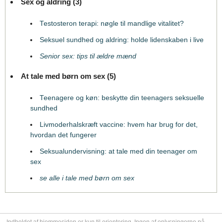
Sex og aldring (3)
Testosteron terapi: nøgle til mandlige vitalitet?
Seksuel sundhed og aldring: holde lidenskaben i live
Senior sex: tips til ældre mænd
At tale med børn om sex (5)
Teenagere og køn: beskytte din teenagers seksuelle
sundhed
Livmoderhalskræft vaccine: hvem har brug for det,
hvordan det fungerer
Seksualundervisning: at tale med din teenager om
sex
se alle i tale med børn om sex